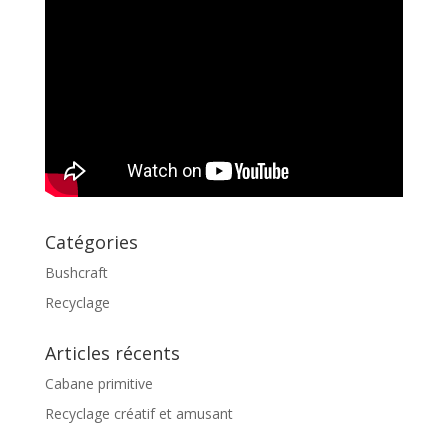
Catégories
Bushcraft
Recyclage
Articles récents
Cabane primitive
Recyclage créatif et amusant