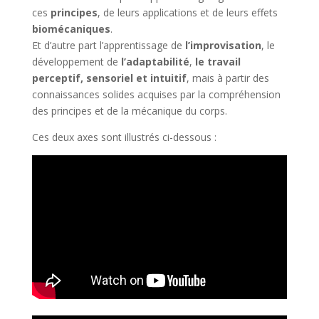
ces
principes
, de leurs applications et de leurs effets
biomécaniques
.
Et d’autre part l’apprentissage de
l’improvisation
, le
développement de
l’adaptabilité
,
le travail
perceptif,
sensoriel et intuitif
, mais à partir des
connaissances solides acquises par la compréhension
des principes et de la mécanique du corps.
Ces deux axes sont illustrés ci-dessous :